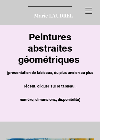
Marie LAUDREL
Peintures
abstraites
géométriques
(présentation de tableaux, du plus ancien au plus
récent. cliquer sur le tableau :
numéro,
dimensions, disponibilité)